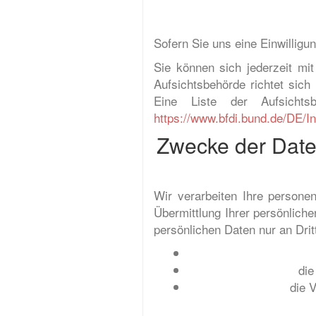
Sofern Sie uns eine Einwilligun
Sie können sich jederzeit mi
Aufsichtsbehörde richtet sic
Eine Liste der Aufsichtsb
https://www.bfdi.bund.de/DE/In
Zwecke der Daten
Wir verarbeiten Ihre person
Übermittlung Ihrer persönliche
persönlichen Daten nur an Drit
die
die V