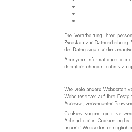
Die Verarbeitung Ihrer pers
Zwecken zur Datenerhebung. W
der Daten sind nur die verantwo
Anonyme Informationen dieser
dahinterstehende Technik zu o
Wie viele andere Webseiten ve
Websiteserver auf Ihre Festpl
Adresse, verwendeter Browser,
Cookies können nicht verwen
Anhand der in Cookies enthalt
unserer Webseiten ermögliche