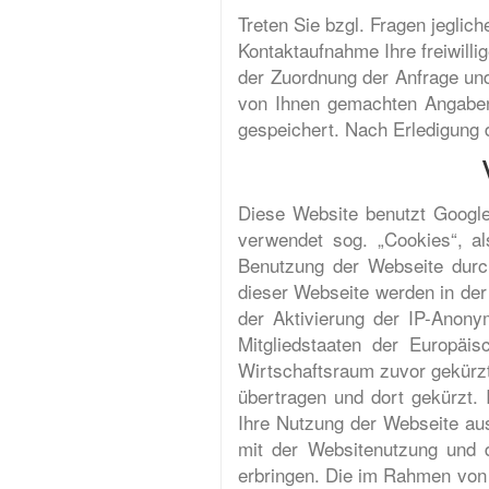
Treten Sie bzgl. Fragen jeglic
Kontaktaufnahme Ihre freiwillig
der Zuordnung der Anfrage und
von Ihnen gemachten Angaben
gespeichert. Nach Erledigung 
Diese Website benutzt Google
verwendet sog. „Cookies“, a
Benutzung der Webseite durc
dieser Webseite werden in der
der Aktivierung der IP-Anony
Mitgliedstaaten der Europä
Wirtschaftsraum zuvor gekürzt
übertragen und dort gekürzt.
Ihre Nutzung der Webseite au
mit der Websitenutzung und 
erbringen. Die im Rahmen von 