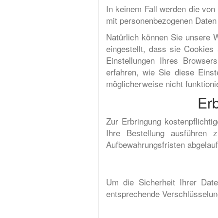
In keinem Fall werden die von
mit personenbezogenen Daten h
Natürlich können Sie unsere W
eingestellt, dass sie Cookie
Einstellungen Ihres Browsers
erfahren, wie Sie diese Eins
möglicherweise nicht funktion
Erb
Zur Erbringung kostenpflicht
Ihre Bestellung ausführen 
Aufbewahrungsfristen abgelauf
Um die Sicherheit Ihrer Dat
entsprechende Verschlüsselun