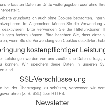
 uns erfassten Daten an Dritte weitergegeben oder ohne Ihre
ergestellt.
ebsite grundsätzlich auch ohne Cookies betrachten. Inter
s akzeptieren. Im Allgemeinen können Sie die Verwendung v
 deaktivieren. Bitte verwenden Sie die Hilfefunktionen 
tellungen ändern können. Bitte beachten Sie, dass einzel
ieren, wenn Sie die Verwendung von Cookies deaktiviert hab
ringung kostenpflichtiger Leistu
iger Leistungen werden von uns zusätzliche Daten erfragt,
zu können. Wir speichern diese Daten in unseren Sy
en sind.
SSL-Verschlüsselung
en bei der Übertragung zu schützen, verwenden wir dem
gsverfahren (z. B. SSL) über HTTPS.
Newsletter