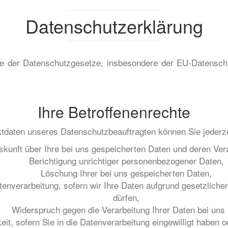
Datenschutzerklärung
nne der Datenschutzgesetze, insbesondere der EU-Datens
Ihre Betroffenenrechte
tdaten unseres Datenschutzbeauftragten können Sie jederze
skunft über Ihre bei uns gespeicherten Daten und deren Ver
Berichtigung unrichtiger personenbezogener Daten,
Löschung Ihrer bei uns gespeicherten Daten,
enverarbeitung, sofern wir Ihre Daten aufgrund gesetzlicher
dürfen,
Widerspruch gegen die Verarbeitung Ihrer Daten bei uns
it, sofern Sie in die Datenverarbeitung eingewilligt haben o