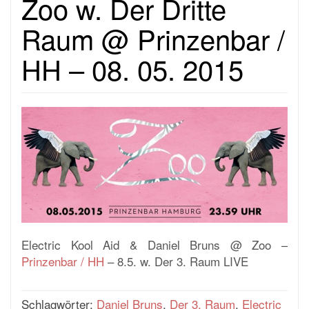
Zoo w. Der Dritte
Raum @ Prinzenbar /
HH – 08. 05. 2015
Electric Kool Aid & Daniel Bruns @ Zoo –
Prinzenbar / HH
– 8.5. w. Der 3. Raum LIVE
Schlagwörter:
Daniel Bruns
,
Der 3. Raum
,
Electric